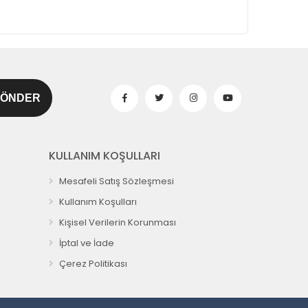
KULLANIM KOŞULLARI
Mesafeli Satış Sözleşmesi
Kullanım Koşulları
Kişisel Verilerin Korunması
İptal ve İade
Çerez Politikası