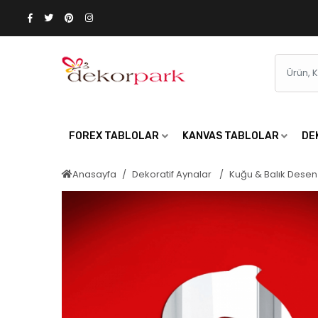
FOREX TABLOLAR
KANVAS TABLOLAR
DE
Anasayfa
Dekoratif Aynalar
Kuğu & Balık Desen