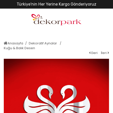
Türkiye'nin Her Yerine Kargo Gönderiyoruz
Anasayfa
Dekoratif Aynalar
Kuğu & Balık Desen
Geri
İleri