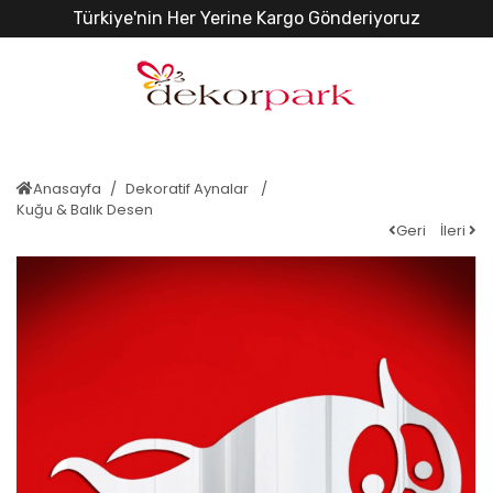
Türkiye'nin Her Yerine Kargo Gönderiyoruz
Anasayfa
Dekoratif Aynalar
Kuğu & Balık Desen
Geri
İleri