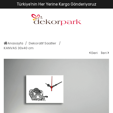
Türkiye'nin Her Yerine Kargo Gönderiyoruz
Anasayfa
Dekoratif Saatler
KANVAS 30x40 cm
Geri
İleri