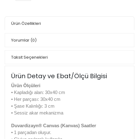
Ürün Özellikleri
Yorumlar
(0)
Taksit Seçenekleri
Ürün Detay ve Ebat/Ölçü Bilgisi
Ürün Ölçüleri
• Kapladığı alan: 30x40 cm
• Her parçası: 30x40 cm
• Şase Kalınlığı: 3 cm
• Sessiz akar mekanizma
Duvardizayn® Canvas (Kanvas) Saatler
• 1 parçadan oluşur.