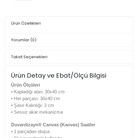
Ürün Özellikleri
Yorumlar
(0)
Taksit Seçenekleri
Ürün Detay ve Ebat/Ölçü Bilgisi
Ürün Ölçüleri
• Kapladığı alan: 30x40 cm
• Her parçası: 30x40 cm
• Şase Kalınlığı: 3 cm
• Sessiz akar mekanizma
Duvardizayn® Canvas (Kanvas) Saatler
• 1 parçadan oluşur.