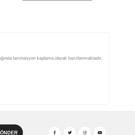
lığında laminasyon kaplama olarak hazırlanmaktadır.