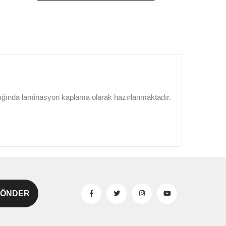
lığında laminasyon kaplama olarak hazırlanmaktadır.