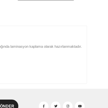
lığında laminasyon kaplama olarak hazırlanmaktadır.