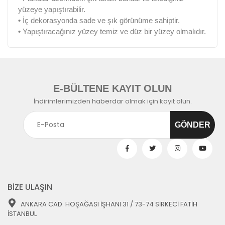
yüzeye yapıştırabilir.
•
İç dekorasyonda sade ve şık görünüme sahiptir.
•
Yapıştıracağınız yüzey temiz ve düz bir yüzey olmalıdır.
E-BÜLTENE KAYIT OLUN
İndirimlerimizden haberdar olmak için kayıt olun.
BİZE ULAŞIN
ANKARA CAD. HOŞAĞASI İŞHANI 31 / 73-74 SİRKECİ FATİH
İSTANBUL