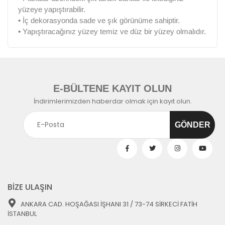
yüzeye yapıştırabilir.
•
İç dekorasyonda sade ve şık görünüme sahiptir.
•
Yapıştıracağınız yüzey temiz ve düz bir yüzey olmalıdır.
E-BÜLTENE KAYIT OLUN
İndirimlerimizden haberdar olmak için kayıt olun.
BİZE ULAŞIN
ANKARA CAD. HOŞAĞASI İŞHANI 31 / 73-74 SİRKECİ FATİH
İSTANBUL