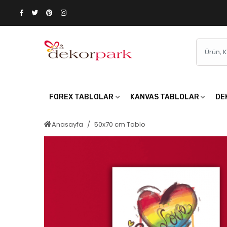
FOREX TABLOLAR
KANVAS TABLOLAR
DE
Anasayfa
50x70 cm Tablo