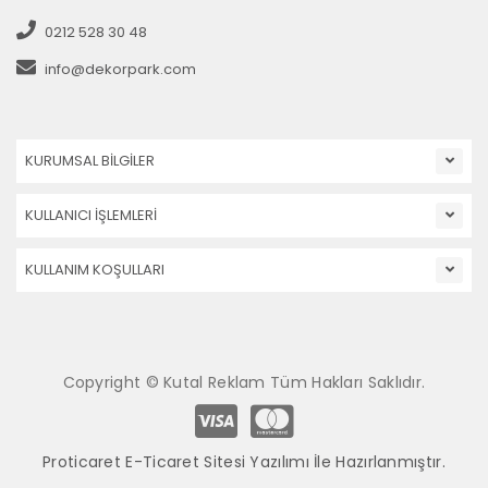
0212 528 30 48
info@dekorpark.com
KURUMSAL BİLGİLER
KULLANICI İŞLEMLERİ
KULLANIM KOŞULLARI
Copyright © Kutal Reklam Tüm Hakları Saklıdır.
Proticaret E-Ticaret Sitesi Yazılımı İle Hazırlanmıştır.