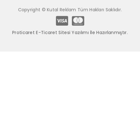
Copyright © Kutal Reklam Tüm Hakları Saklıdır.
Proticaret E-Ticaret Sitesi Yazılımı İle Hazırlanmıştır.