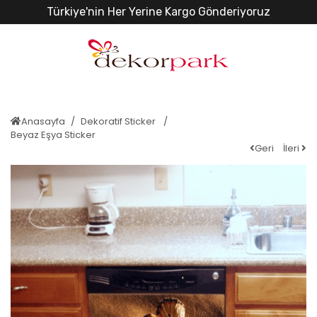
Türkiye'nin Her Yerine Kargo Gönderiyoruz
Anasayfa
Dekoratif Sticker
Beyaz Eşya Sticker
Geri
İleri