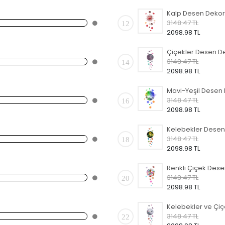
3148.47 TL
12
2098.98 TL
3148.47 TL
14
2098.98 TL
3148.47 TL
16
2098.98 TL
3148.47 TL
18
2098.98 TL
3148.47 TL
20
2098.98 TL
3148.47 TL
22