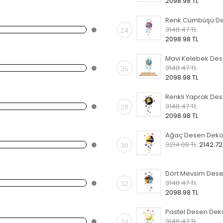
2098.98 TL
3148.47 TL
24
2098.98 TL
3148.47 TL
26
2098.98 TL
3148.47 TL
28
2098.98 TL
3214.08 TL
2142.72
30
3148.47 TL
32
2098.98 TL
3148.47 TL
34