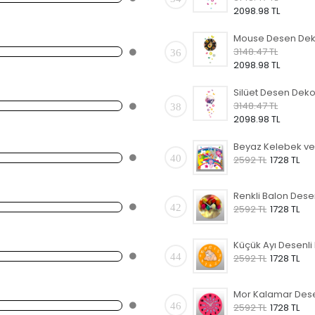
2098.98 TL
3148.47 TL
36
2098.98 TL
3148.47 TL
38
2098.98 TL
40
2592 TL
1728 TL
42
2592 TL
1728 TL
44
2592 TL
1728 TL
46
2592 TL
1728 TL