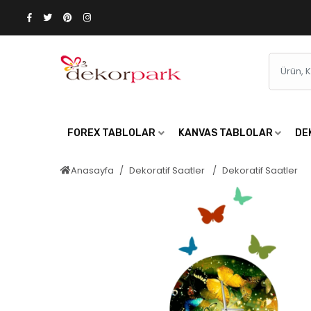
FOREX TABLOLAR
KANVAS TABLOLAR
DE
Anasayfa
Dekoratif Saatler
Dekoratif Saatler