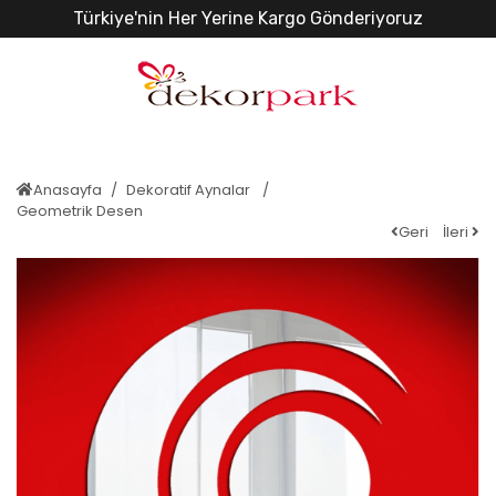
Türkiye'nin Her Yerine Kargo Gönderiyoruz
Anasayfa
Dekoratif Aynalar
Geometrik Desen
Geri
İleri