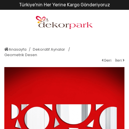
Türkiye'nin Her Yerine Kargo Gönderiyoruz
Anasayfa
Dekoratif Aynalar
Geometrik Desen
Geri
İleri