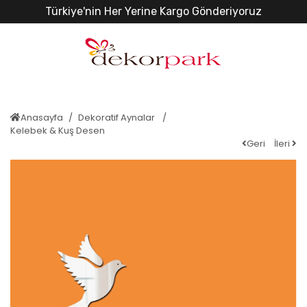
Türkiye'nin Her Yerine Kargo Gönderiyoruz
Anasayfa
Dekoratif Aynalar
Kelebek & Kuş Desen
Geri
İleri