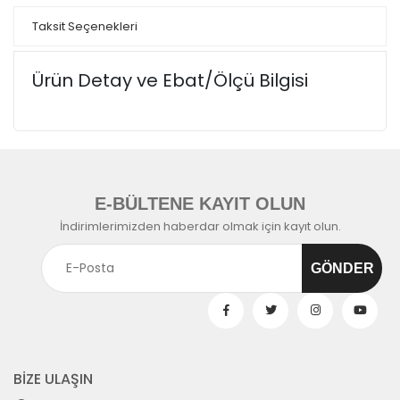
Taksit Seçenekleri
Ürün Detay ve Ebat/Ölçü Bilgisi
E-BÜLTENE KAYIT OLUN
İndirimlerimizden haberdar olmak için kayıt olun.
BİZE ULAŞIN