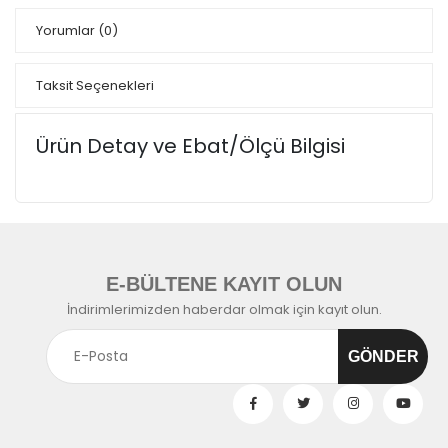
Yorumlar
(0)
Taksit Seçenekleri
Ürün Detay ve Ebat/Ölçü Bilgisi
E-BÜLTENE KAYIT OLUN
İndirimlerimizden haberdar olmak için kayıt olun.