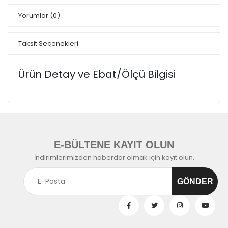
Yorumlar
(0)
Taksit Seçenekleri
Ürün Detay ve Ebat/Ölçü Bilgisi
E-BÜLTENE KAYIT OLUN
İndirimlerimizden haberdar olmak için kayıt olun.