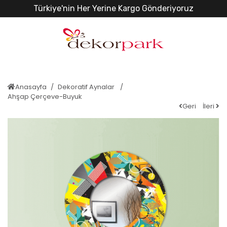
Türkiye'nin Her Yerine Kargo Gönderiyoruz
Anasayfa
Dekoratif Aynalar
Ahşap Çerçeve-Buyuk
Geri
İleri