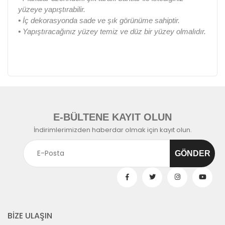
yüzeye yapıştırabilir.
•
İç dekorasyonda sade ve şık görünüme sahiptir.
•
Yapıştıracağınız yüzey temiz ve düz bir yüzey olmalıdır.
E-BÜLTENE KAYIT OLUN
İndirimlerimizden haberdar olmak için kayıt olun.
BİZE ULAŞIN