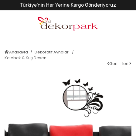
Türkiye'nin Her Yerine Kargo Gönderiyoruz
Anasayfa
Dekoratif Aynalar
Kelebek & Kuş Desen
Geri
İleri