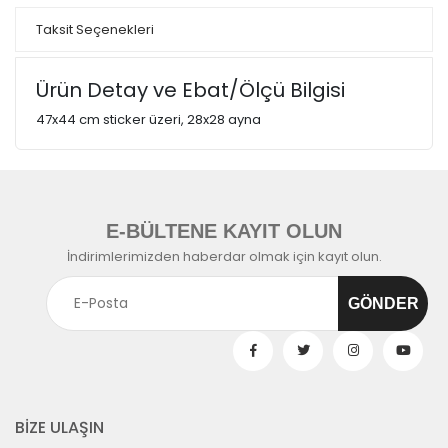
Taksit Seçenekleri
Ürün Detay ve Ebat/Ölçü Bilgisi
47x44 cm sticker üzeri, 28x28 ayna
E-BÜLTENE KAYIT OLUN
İndirimlerimizden haberdar olmak için kayıt olun.
BİZE ULAŞIN