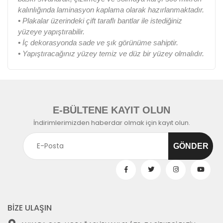
kalınlığında laminasyon kaplama olarak hazırlanmaktadır.
•
Plakalar üzerindeki çift taraflı bantlar ile istediğiniz
yüzeye yapıştırabilir.
•
İç dekorasyonda sade ve şık görünüme sahiptir.
•
Yapıştıracağınız yüzey temiz ve düz bir yüzey olmalıdır.
E-BÜLTENE KAYIT OLUN
İndirimlerimizden haberdar olmak için kayıt olun.
BİZE ULAŞIN