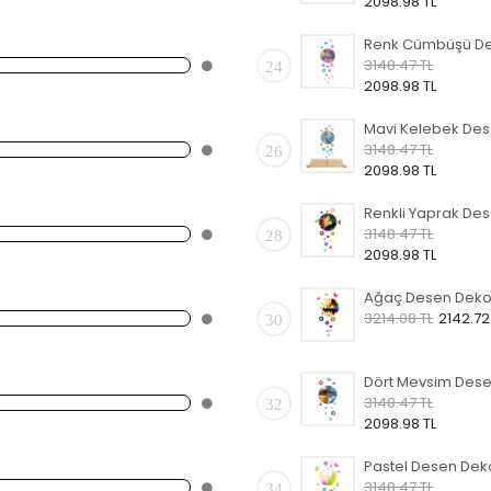
2098.98 TL
3148.47 TL
24
2098.98 TL
3148.47 TL
26
2098.98 TL
3148.47 TL
28
2098.98 TL
3214.08 TL
2142.72
30
3148.47 TL
32
2098.98 TL
3148.47 TL
34