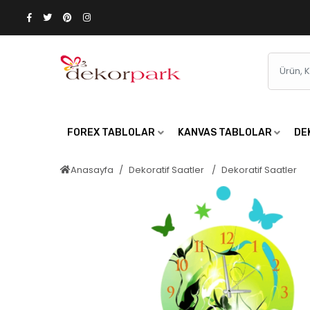
FOREX TABLOLAR
KANVAS TABLOLAR
DE
Anasayfa
Dekoratif Saatler
Dekoratif Saatler