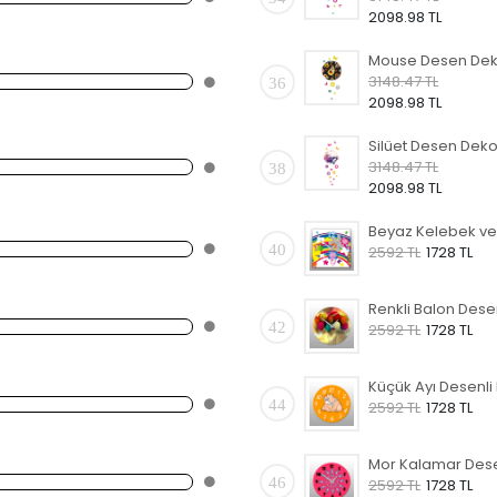
2098.98 TL
3148.47 TL
36
2098.98 TL
3148.47 TL
38
2098.98 TL
40
2592 TL
1728 TL
42
2592 TL
1728 TL
44
2592 TL
1728 TL
46
2592 TL
1728 TL