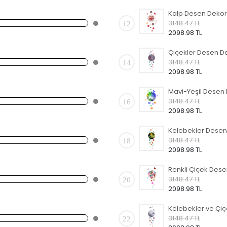
3148.47 TL
12
2098.98 TL
3148.47 TL
14
2098.98 TL
3148.47 TL
16
2098.98 TL
3148.47 TL
18
2098.98 TL
3148.47 TL
20
2098.98 TL
3148.47 TL
22