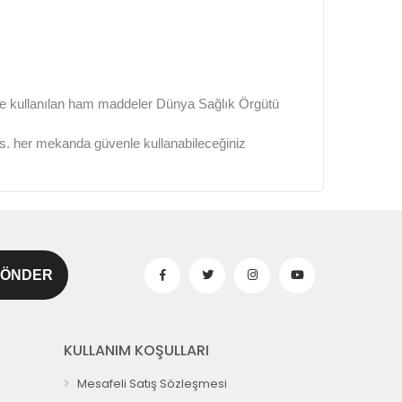
rde kullanılan ham maddeler Dünya Sağlık Örgütü
e vs. her mekanda güvenle kullanabileceğiniz
KULLANIM KOŞULLARI
Mesafeli Satış Sözleşmesi