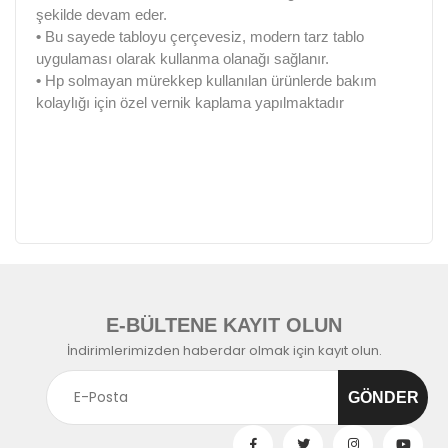
şekilde devam eder.
•
Bu sayede tabloyu çerçevesiz, modern tarz tablo
uygulaması olarak kullanma olanağı sağlanır.
•
Hp solmayan mürekkep kullanılan ürünlerde bakım
kolaylığı için özel vernik kaplama yapılmaktadır
E-BÜLTENE KAYIT OLUN
İndirimlerimizden haberdar olmak için kayıt olun.