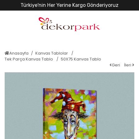
Türkiye'nin Her Yerine Kargo Gönderiyoruz
Anasayfa
Kanvas Tablolar
Tek Parça Kanvas Tablo
50X75 Kanvas Tablo
Geri
İleri