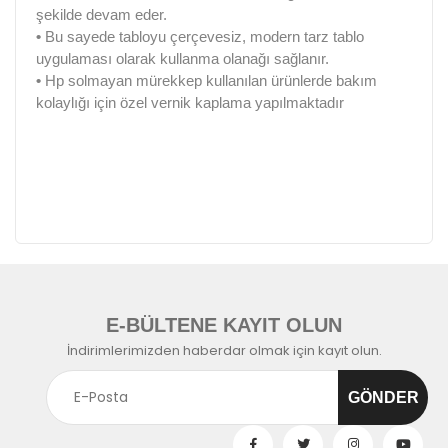
şekilde devam eder.
•
Bu sayede tabloyu çerçevesiz, modern tarz tablo
uygulaması olarak kullanma olanağı sağlanır.
•
Hp solmayan mürekkep kullanılan ürünlerde bakım
kolaylığı için özel vernik kaplama yapılmaktadır
E-BÜLTENE KAYIT OLUN
İndirimlerimizden haberdar olmak için kayıt olun.