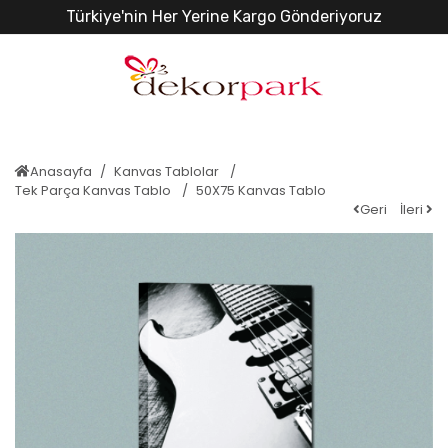
Türkiye'nin Her Yerine Kargo Gönderiyoruz
Anasayfa
Kanvas Tablolar
Tek Parça Kanvas Tablo
50X75 Kanvas Tablo
Geri
İleri