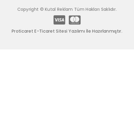
Copyright © Kutal Reklam Tüm Hakları Saklıdır.
Proticaret E-Ticaret Sitesi Yazılımı İle Hazırlanmıştır.