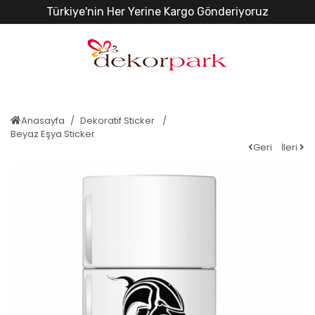
Türkiye'nin Her Yerine Kargo Gönderiyoruz
Anasayfa
Dekoratif Sticker
Beyaz Eşya Sticker
Geri
İleri