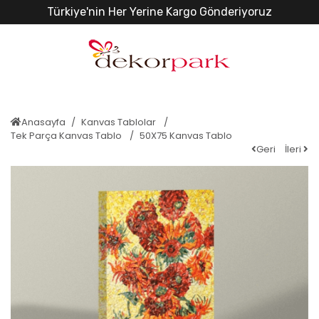
Türkiye'nin Her Yerine Kargo Gönderiyoruz
Anasayfa
Kanvas Tablolar
Tek Parça Kanvas Tablo
50X75 Kanvas Tablo
Geri
İleri