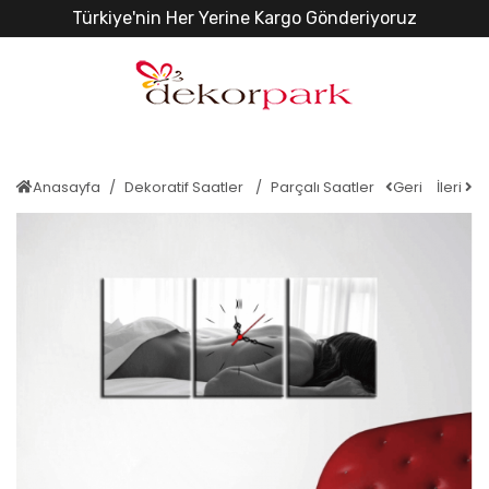
Türkiye'nin Her Yerine Kargo Gönderiyoruz
Anasayfa
Dekoratif Saatler
Parçalı Saatler
Geri
İleri