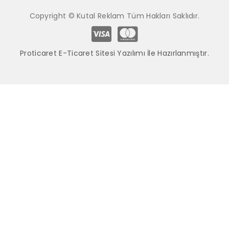
Copyright © Kutal Reklam Tüm Hakları Saklıdır.
Proticaret E-Ticaret Sitesi Yazılımı İle Hazırlanmıştır.