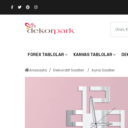
FOREX TABLOLAR
KANVAS TABLOLAR
DE
Anasayfa
Dekoratif Saatler
Ayna Saatler