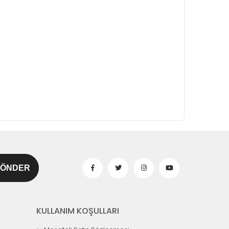
KULLANIM KOŞULLARI