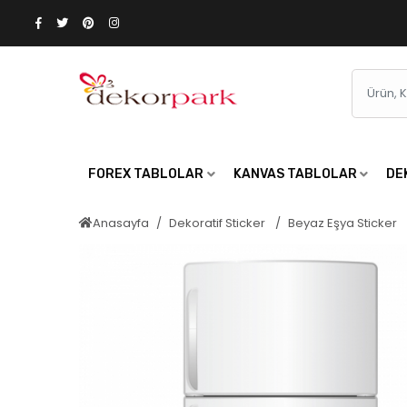
FOREX TABLOLAR
KANVAS TABLOLAR
DE
Anasayfa
Dekoratif Sticker
Beyaz Eşya Sticker