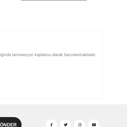
lığında laminasyon kaplama olarak hazırlanmaktadır.