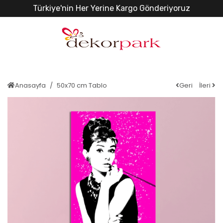
Türkiye'nin Her Yerine Kargo Gönderiyoruz
Anasayfa
50x70 cm Tablo
Geri
İleri