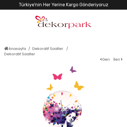
Türkiye'nin Her Yerine Kargo Gönderiyoruz
Anasayfa
Dekoratif Saatler
Dekoratif Saatler
Geri
İleri