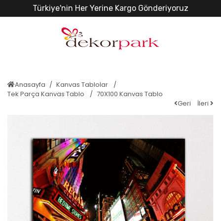
Türkiye'nin Her Yerine Kargo Gönderiyoruz
Anasayfa
Kanvas Tablolar
Tek Parça Kanvas Tablo
70X100 Kanvas Tablo
Geri
İleri