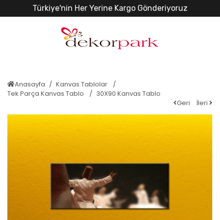
Türkiye'nin Her Yerine Kargo Gönderiyoruz
Anasayfa
Kanvas Tablolar
Tek Parça Kanvas Tablo
30X90 Kanvas Tablo
Geri
İleri