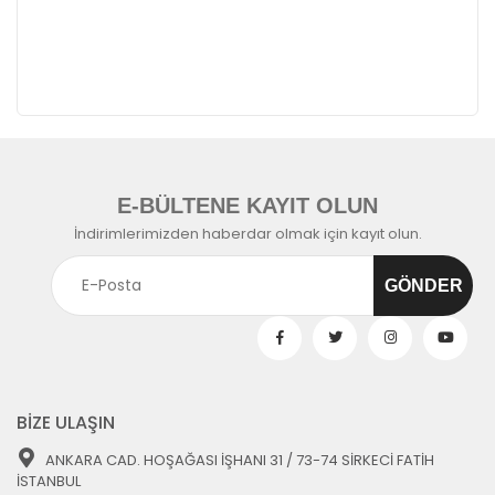
E-BÜLTENE KAYIT OLUN
İndirimlerimizden haberdar olmak için kayıt olun.
BİZE ULAŞIN
ANKARA CAD. HOŞAĞASI İŞHANI 31 / 73-74 SİRKECİ FATİH
İSTANBUL