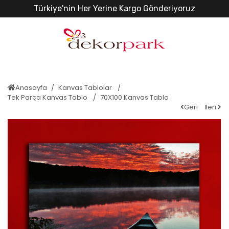
Türkiye'nin Her Yerine Kargo Gönderiyoruz
Anasayfa
Kanvas Tablolar
Tek Parça Kanvas Tablo
70X100 Kanvas Tablo
Geri
İleri