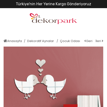
Türkiye'nin Her Yerine Kargo Gönderiyoruz
Anasayfa
Dekoratif Aynalar
Çocuk Odası
Geri
İleri