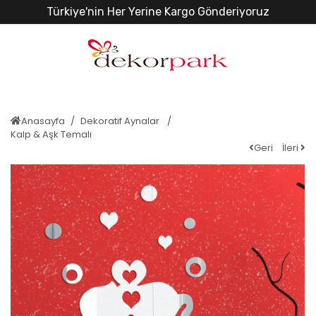
Türkiye'nin Her Yerine Kargo Gönderiyoruz
Anasayfa
Dekoratif Aynalar
Kalp & Aşk Temalı
Geri
İleri