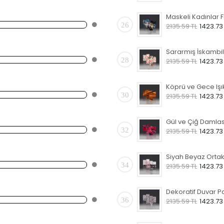
26
2135.59 TL
1423.73
28
2135.59 TL
1423.73
30
2135.59 TL
1423.73
32
2135.59 TL
1423.73
34
2135.59 TL
1423.73
36
2135.59 TL
1423.73