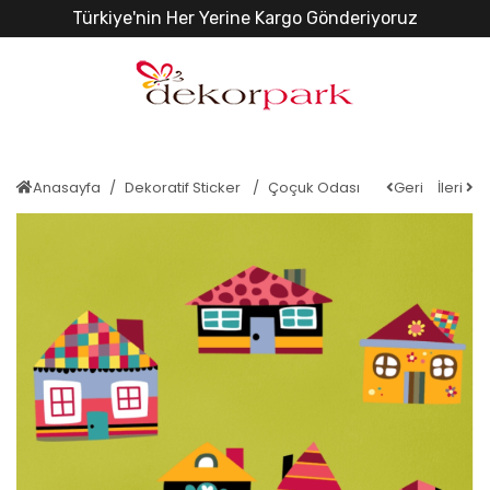
Türkiye'nin Her Yerine Kargo Gönderiyoruz
Anasayfa
Dekoratif Sticker
Çoçuk Odası
Geri
İleri