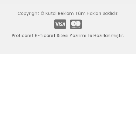
Copyright © Kutal Reklam Tüm Hakları Saklıdır.
Proticaret E-Ticaret Sitesi Yazılımı İle Hazırlanmıştır.