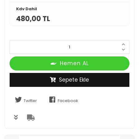
Kdv Dahil
480,00 TL
Hemen AL
Sepete Ekle
Twitter
Facebook