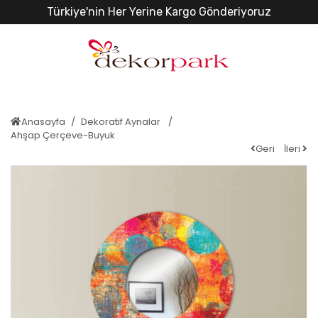
Türkiye'nin Her Yerine Kargo Gönderiyoruz
Anasayfa
Dekoratif Aynalar
Ahşap Çerçeve-Buyuk
Geri
İleri