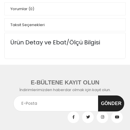
Yorumlar
(0)
Taksit Seçenekleri
Ürün Detay ve Ebat/Ölçü Bilgisi
E-BÜLTENE KAYIT OLUN
İndirimlerimizden haberdar olmak için kayıt olun.