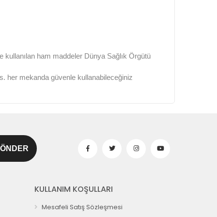
rde kullanılan ham maddeler Dünya Sağlık Örgütü
e vs. her mekanda güvenle kullanabileceğiniz
KULLANIM KOŞULLARI
Mesafeli Satış Sözleşmesi