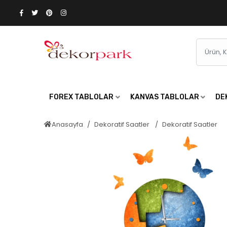
FOREX TABLOLAR
KANVAS TABLOLAR
DE
Anasayfa
Dekoratif Saatler
Dekoratif Saatler