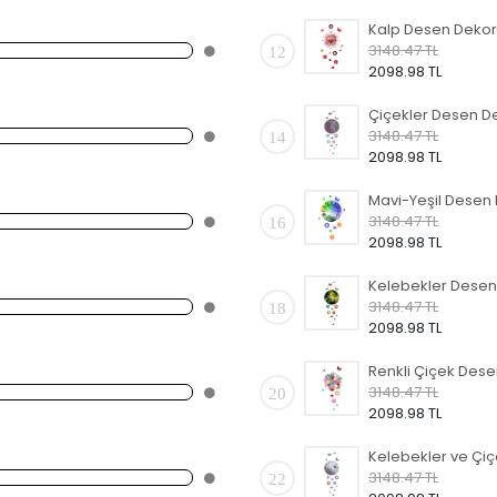
3148.47 TL
12
2098.98 TL
3148.47 TL
14
2098.98 TL
3148.47 TL
16
2098.98 TL
3148.47 TL
18
2098.98 TL
3148.47 TL
20
2098.98 TL
3148.47 TL
22