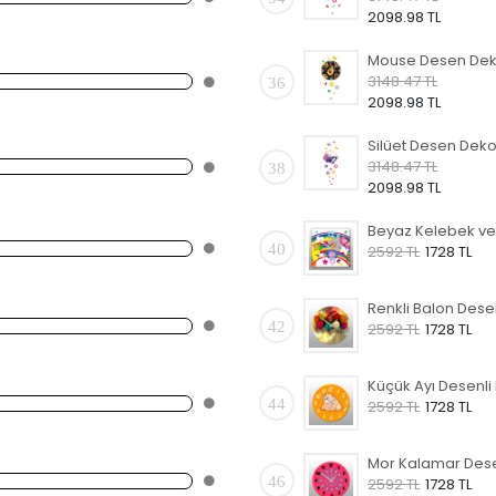
2098.98 TL
3148.47 TL
36
2098.98 TL
3148.47 TL
38
2098.98 TL
40
2592 TL
1728 TL
42
2592 TL
1728 TL
44
2592 TL
1728 TL
46
2592 TL
1728 TL