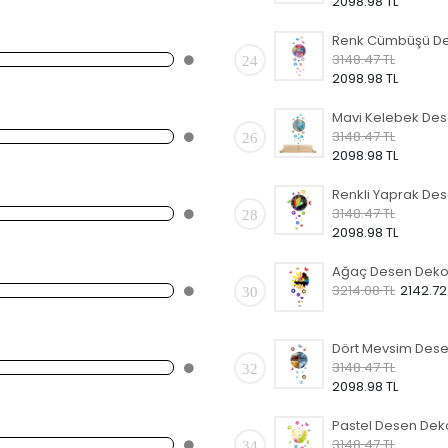
2098.98 TL
3148.47 TL
24
2098.98 TL
3148.47 TL
26
2098.98 TL
3148.47 TL
28
2098.98 TL
3214.08 TL
2142.72
30
3148.47 TL
32
2098.98 TL
3148.47 TL
34