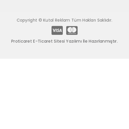
Copyright © Kutal Reklam Tüm Hakları Saklıdır.
Proticaret E-Ticaret Sitesi Yazılımı İle Hazırlanmıştır.