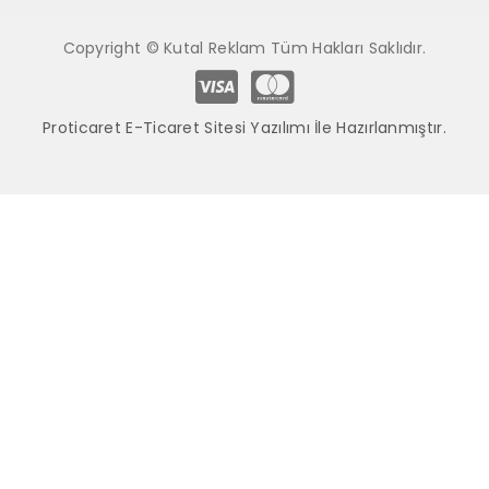
Copyright © Kutal Reklam Tüm Hakları Saklıdır.
Proticaret E-Ticaret Sitesi Yazılımı İle Hazırlanmıştır.