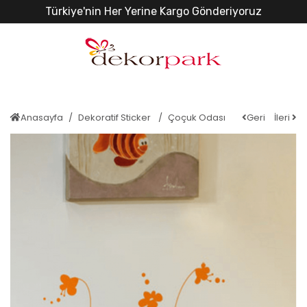
Türkiye'nin Her Yerine Kargo Gönderiyoruz
Anasayfa
Dekoratif Sticker
Çoçuk Odası
Geri
İleri