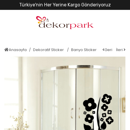
Türkiye'nin Her Yerine Kargo Gönderiyoruz
Anasayfa
Dekoratif Sticker
Banyo Sticker
Geri
İleri