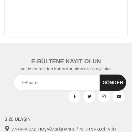
E-BÜLTENE KAYIT OLUN
İndirimlerimizden haberdar olmak için kayıt olun.
BİZE ULAŞIN
ANKARA CAD. HOŞAĞASI İŞHANI 31 / 73-74 SİRKECİ FATİH