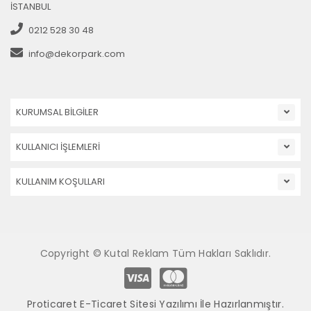
İSTANBUL
0212 528 30 48
info@dekorpark.com
KURUMSAL BİLGİLER
KULLANICI İŞLEMLERİ
KULLANIM KOŞULLARI
Copyright © Kutal Reklam Tüm Hakları Saklıdır.
Proticaret E-Ticaret Sitesi Yazılımı İle Hazırlanmıştır.