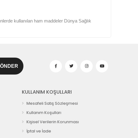
ünlerde kullanılan ham maddeler Dünya Sağlık
KULLANIM KOŞULLARI
Mesafeli Satış Sözleşmesi
Kullanım Koşulları
Kişisel Verilerin Korunması
İptal ve İade