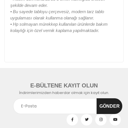
şekilde devam eder.
•
Bu sayede tabloyu çerçevesiz, modern tarz tablo
uygulaması olarak kullanma olanağı sağlanır.
•
Hp solmayan mürekkep kullanılan ürünlerde bakım
kolaylığı için özel vernik kaplama yapılmaktadır.
E-BÜLTENE KAYIT OLUN
İndirimlerimizden haberdar olmak için kayıt olun.