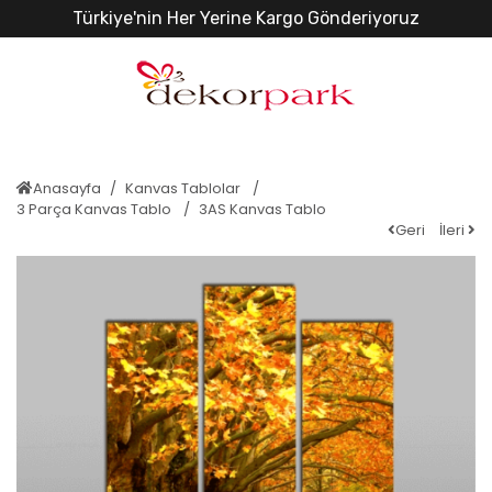
Türkiye'nin Her Yerine Kargo Gönderiyoruz
Anasayfa
Kanvas Tablolar
3 Parça Kanvas Tablo
3AS Kanvas Tablo
Geri
İleri