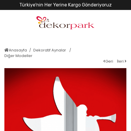
Türkiye'nin Her Yerine Kargo Gönderiyoruz
Anasayfa
Dekoratif Aynalar
Diğer Modeller
Geri
İleri