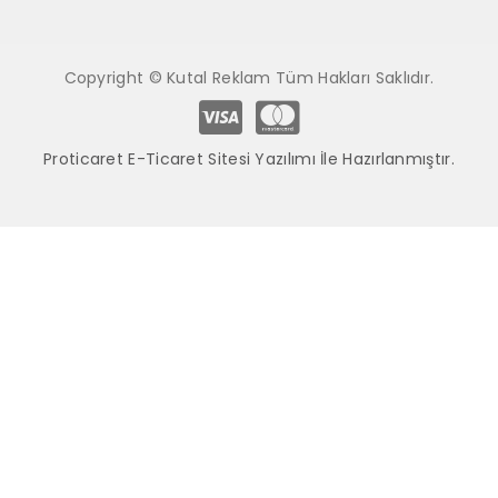
Copyright © Kutal Reklam Tüm Hakları Saklıdır.
Proticaret E-Ticaret Sitesi Yazılımı İle Hazırlanmıştır.