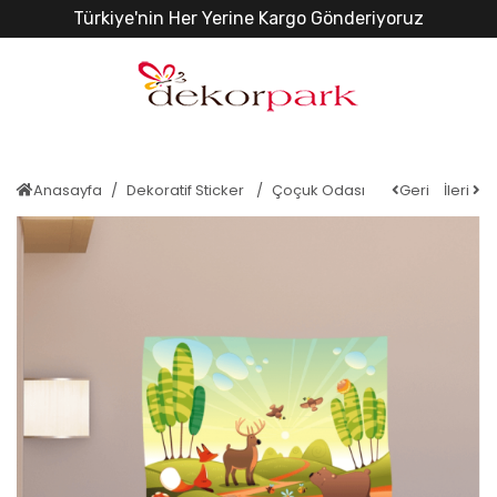
Türkiye'nin Her Yerine Kargo Gönderiyoruz
Anasayfa
Dekoratif Sticker
Çoçuk Odası
Geri
İleri